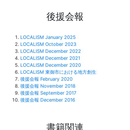
後援会報
LOCALISM January 2025
LOCALISM October 2023
LOCALISM December 2022
LOCALISM December 2021
LOCALISM December 2020
LOCALISM 東御市における地方創生
後援会報 February 2020
後援会報 November 2018
後援会報 September 2017
後援会報 December 2016
書籍関連