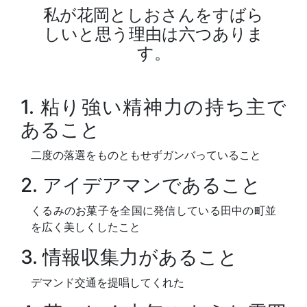
私が花岡としおさんをすばら
しいと思う理由は六つありま
す。
1. 粘り強い精神力の持ち主で
あること
二度の落選をものともせずガンバっていること
2. アイデアマンであること
くるみのお菓子を全国に発信している田中の町並
を広く美しくしたこと
3. 情報収集力があること
デマンド交通を提唱してくれた