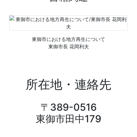
東御市における地方再生について
東御市長 花岡利夫
所在地・連絡先
〒389-0516
東御市田中179