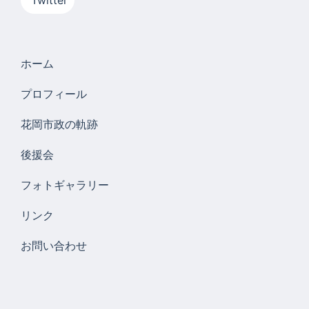
Twitter
ホーム
プロフィール
花岡市政の軌跡
後援会
フォトギャラリー
リンク
お問い合わせ