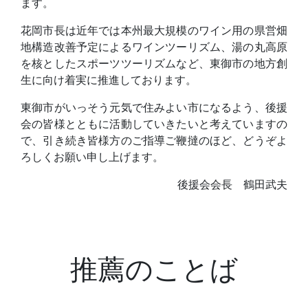
ます。
花岡市長は近年では本州最大規模のワイン用の県営畑
地構造改善予定によるワインツーリズム、湯の丸高原
を核としたスポーツツーリズムなど、東御市の地方創
生に向け着実に推進しております。
東御市がいっそう元気で住みよい市になるよう、後援
会の皆様とともに活動していきたいと考えていますの
で、引き続き皆様方のご指導ご鞭撻のほど、どうぞよ
ろしくお願い申し上げます。
後援会会長 鶴田武夫
推薦のことば