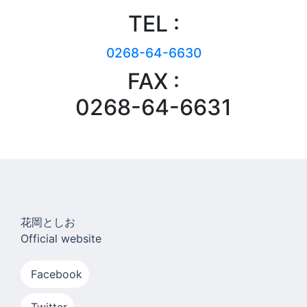
TEL :
0268-64-6630
FAX :
0268-64-6631
花岡としお
Official website
Facebook